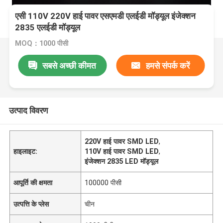
एसी 110V 220V हाई पावर एसएमडी एलईडी मॉड्यूल इंजेक्शन
2835 एलईडी मॉड्यूल
MOQ：1000 पीसी
सबसे अच्छी कीमत
हमसे संपर्क करें
उत्पाद विवरण
220V हाई पावर SMD LED
,
हाइलाइट:
110V हाई पावर SMD LED
,
इंजेक्शन 2835 LED मॉड्यूल
आपूर्ति की क्षमता
100000 पीसी
उत्पत्ति के प्लेस
चीन