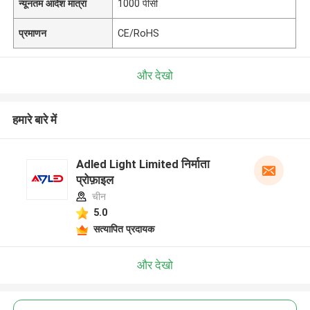
न्यूनतम आदेश मात्रा
1000 पीसी
प्रमाणन
CE/RoHS
और देखो
हमारे बारे में
Adled Light Limited निर्माता
प्रोफ़ाइल
चीन
5.0
सत्यापित प्रदायक
और देखो