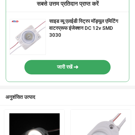
सबसे उत्तम प्रतिदान प्राप्त करें
साइड व्यू एलईडी स्ट्रिप मॉड्यूल एमिटिंग
वाटरप्रूफ इंजेक्शन DC 12v SMD
3030
जारी रखें
अनुशंसित उत्पाद