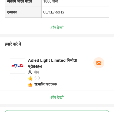
न्यूनतम आदेश मात्रा
1000 पीसी
प्रमाणन
UL/CE/RoHS
और देखो
हमारे बारे में
Adled Light Limited निर्माता
प्रोफ़ाइल
चीन
5.0
सत्यापित प्रदायक
और देखो