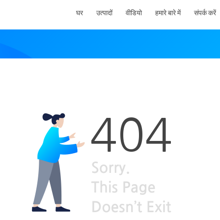
घर
उत्पादों
वीडियो
हमारे बारे में
संपर्क करें