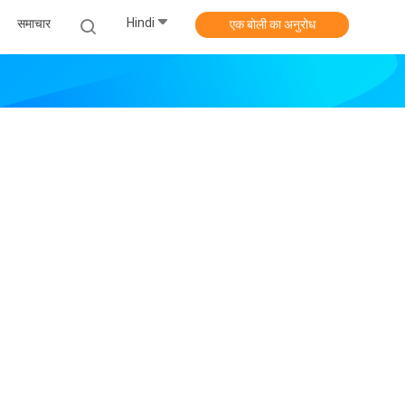
Hindi
समाचार
एक बोली का अनुरोध